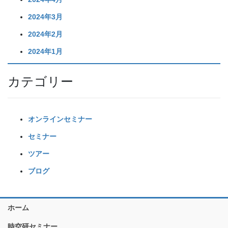
2024年3月
2024年2月
2024年1月
カテゴリー
オンラインセミナー
セミナー
ツアー
ブログ
ホーム
時空研セミナー