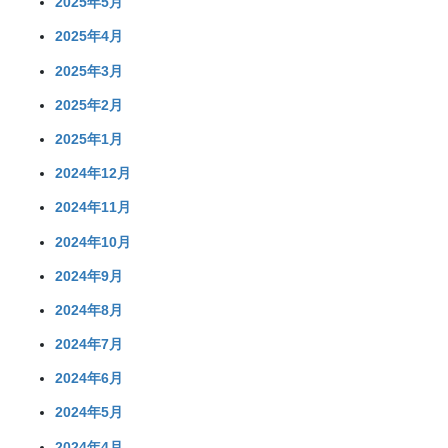
2025年5月
2025年4月
2025年3月
2025年2月
2025年1月
2024年12月
2024年11月
2024年10月
2024年9月
2024年8月
2024年7月
2024年6月
2024年5月
2024年4月