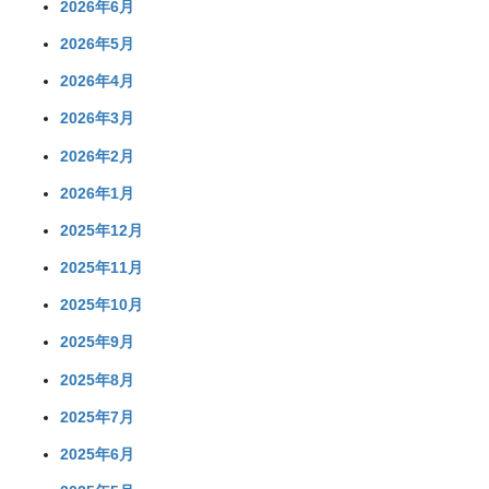
2026年6月
2026年5月
2026年4月
2026年3月
2026年2月
2026年1月
2025年12月
2025年11月
2025年10月
2025年9月
2025年8月
2025年7月
2025年6月